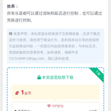
效果：
所有乐器都可以通过混响和延迟进行控制，也可以通过
旁路进行控制。
免责声明：本站资源全部来源于互联网收集，仅供下载交
流学习使用，请勿用于商业行为，若利用本站分享的资源而
引起的商业纠纷，一切责任均由使用者承担，与本站无关。
资源的版权归原著所有，如有侵权，请邮件至
1315184912@qq.com，我们及时处理。
下载
本资源需权限下载
1
金币
VIP折扣