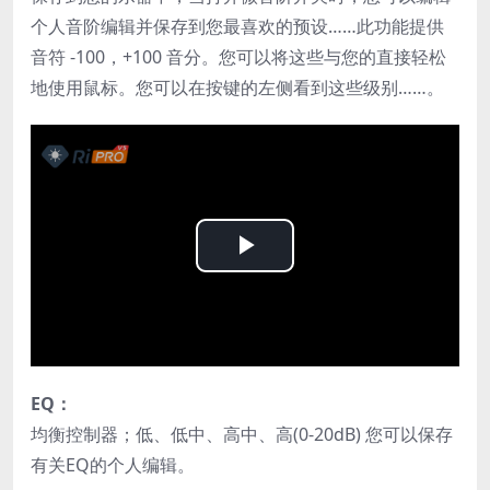
个人音阶编辑并保存到您最喜欢的预设……此功能提供
音符 -100，+100 音分。您可以将这些与您的直接轻松
地使用鼠标。您可以在按键的左侧看到这些级别……。
Play
Video
EQ：
均衡控制器；低、低中、高中、高(0-20dB) 您可以保存
有关EQ的个人编辑。