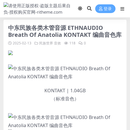
登录
中东民族各类木管音源 ETHNAUDIO
Breath Of Anatolia KONTAKT 编曲音色库
2025-02-13
民族世界
音效
118
0
KONTAKT | 1.04GB
（标准音色）