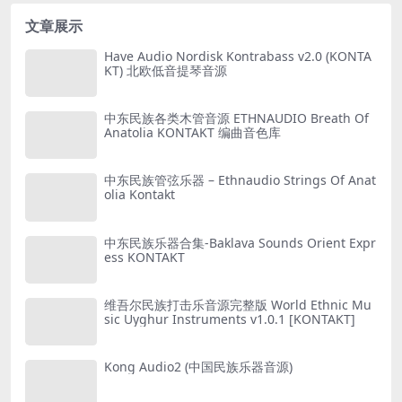
文章展示
Have Audio Nordisk Kontrabass v2.0 (KONTA
KT) 北欧低音提琴音源
中东民族各类木管音源 ETHNAUDIO Breath Of
Anatolia KONTAKT 编曲音色库
中东民族管弦乐器 – Ethnaudio Strings Of Anat
olia Kontakt
中东民族乐器合集-Baklava Sounds Orient Expr
ess KONTAKT
维吾尔民族打击乐音源完整版 World Ethnic Mu
sic Uyghur Instruments v1.0.1 [KONTAKT]
Kong Audio2 (中国民族乐器音源)