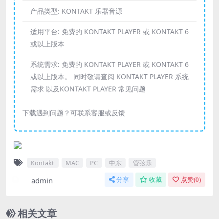
产品类型:
KONTAKT 乐器音源
适用平台:
免费的 KONTAKT PLAYER 或 KONTAKT 6
或以上版本
系统需求:
免费的 KONTAKT PLAYER 或 KONTAKT 6
或以上版本。 同时敬请查阅 KONTAKT PLAYER 系统
需求 以及KONTAKT PLAYER 常见问题
下载遇到问题？可联系客服或反馈
Kontakt
MAC
PC
中东
管弦乐
admin
分享
收藏
点赞(
0
)
相关文章