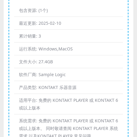
包含资源:
(1个)
最近更新:
2025-02-10
累计销量:
3
运行系统:
Windows,MacOS
文件大小:
27.4GB
软件厂商:
Sample Logic
产品类型:
KONTAKT 乐器音源
适用平台:
免费的 KONTAKT PLAYER 或 KONTAKT 6
或以上版本
系统需求:
免费的 KONTAKT PLAYER 或 KONTAKT 6
或以上版本。 同时敬请查阅 KONTAKT PLAYER 系统
需求 以及KONTAKT PLAYER 常见问题