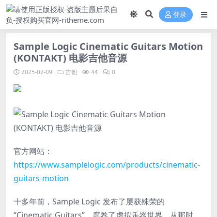
登录
Sample Logic Cinematic Guitars Motion
(KONTAKT) 电影吉他音源
2025-02-09
吉他
44
0
官方网站：
https://www.samplelogic.com/products/cinematic-
guitars-motion
十多年前，Sample Logic 发布了屡获殊荣的
“Cinematic Guitars”，席卷了虚拟乐器世界。从那时