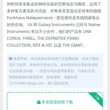
的时间来采集这款独特乐器的完整动态与频段，运用了
多种复古麦克风与话放，并将录音室选址至传奇的德国
Funkhaus Nalepastrasse – 那也曾经是东德国家电台
的所在地。 Uli 和 Galaxy Instruments 已经与 Native
Instruments 有过不少合作，他们的产品有 UNA
CORDA, THRILL, THE DEFINITIVE PIANO
COLLECTION, RISE & HIT, 以及 THE GIANT。
免责声明：本站资源全部来源于互联网收集，仅供下载交
流学习使用，请勿用于商业行为，若利用本站分享的资源而
引起的商业纠纷，一切责任均由使用者承担，与本站无关。
资源的版权归原著所有，如有侵权，请邮件至
1315184912@qq.com，我们及时处理。
下载
本资源需权限下载