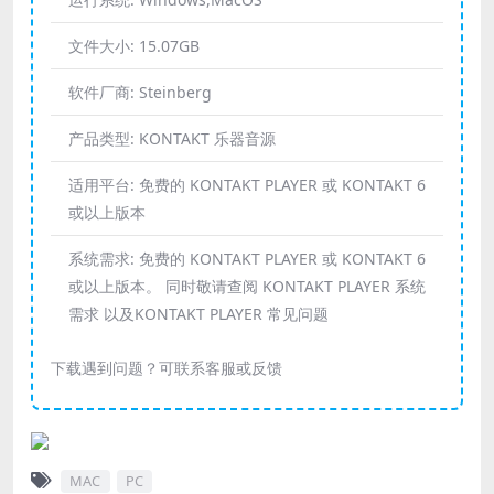
文件大小:
15.07GB
软件厂商:
Steinberg
产品类型:
KONTAKT 乐器音源
适用平台:
免费的 KONTAKT PLAYER 或 KONTAKT 6
或以上版本
系统需求:
免费的 KONTAKT PLAYER 或 KONTAKT 6
或以上版本。 同时敬请查阅 KONTAKT PLAYER 系统
需求 以及KONTAKT PLAYER 常见问题
下载遇到问题？可联系客服或反馈
MAC
PC