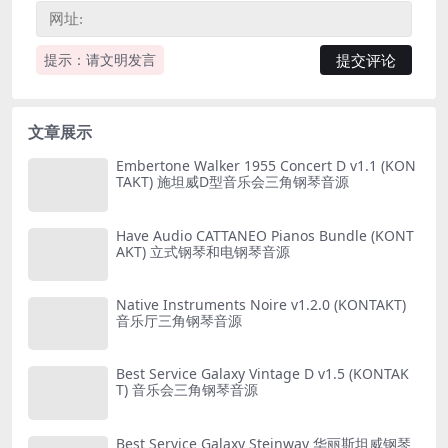
提示：请文明发言
文章展示
Embertone Walker 1955 Concert D v1.1 (KON
TAKT) 施坦威D型音乐会三角钢琴音源
Have Audio CATTANEO Pianos Bundle (KONT
AKT) 立式钢琴和电钢琴音源
Native Instruments Noire v1.2.0 (KONTAKT)
音乐厅三角钢琴音源
Best Service Galaxy Vintage D v1.5 (KONTAK
T) 音乐会三角钢琴音源
Best Service Galaxy Steinway 华丽斯坦威钢琴