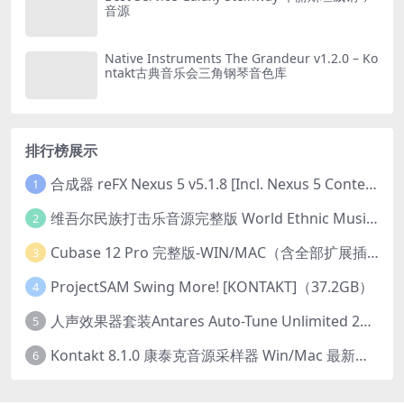
音源
Native Instruments The Grandeur v1.2.0 – Ko
ntakt古典音乐会三角钢琴音色库
排行榜展示
合成器 reFX Nexus 5 v5.1.8 [Incl. Nexus 5 Content] PC/v5.1.8 MAC
1
维吾尔民族打击乐音源完整版 World Ethnic Music Uyghur Instruments v1.0.1 [KONTAKT]
2
Cubase 12 Pro 完整版-WIN/MAC（含全部扩展插件）
3
ProjectSAM Swing More! [KONTAKT]（37.2GB）
4
人声效果器套装Antares Auto-Tune Unlimited 2023.12 CE-V.R-Win
5
Kontakt 8.1.0 康泰克音源采样器 Win/Mac 最新版本
6