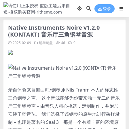
登录
Native Instruments Noire v1.2.0
(KONTAKT) 音乐厅三角钢琴音源
2025-02-09
钢琴键盘
46
0
亲自体验来自编曲师/钢琴师 Nils Frahm 本人的标志性
三角钢琴之声。 这个音源能够为你带来独一无二的音乐
厅三角钢琴声 – 由音乐人精心挑选，定制制作，并附加
安装了弱音毡。 我们选择了该钢琴的原生地进行采样录
制 – 也即是著名的 Saal 3，那是一个有着丰富的环境原