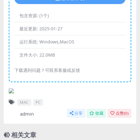
包含资源:
(1个)
最近更新:
2025-01-27
运行系统:
Windows,MacOS
文件大小:
22.0MB
下载遇到问题？可联系客服或反馈
MAC
PC
admin
分享
收藏
点赞(
0
)
相关文章