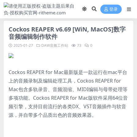
登录
Cockos REAPER v6.69 [WiN, MacOS]数字
音频编辑制作软件
2025-01-27
DAW音频工作站
73
0
Cockos REAPER for Mac最新版是一款运行在mac平台
上的音频录制及编辑处理工具，Cockos REAPER for
Mac包含多轨录音、音频混缩、MIDI编辑与母带处理等
多项功能。Cockos REAPER for Mac版软件采用64位音
频引擎，支持目前流行的各类DX、VST音频插件与软音
源，并自带多个品质出色的音频效果器。