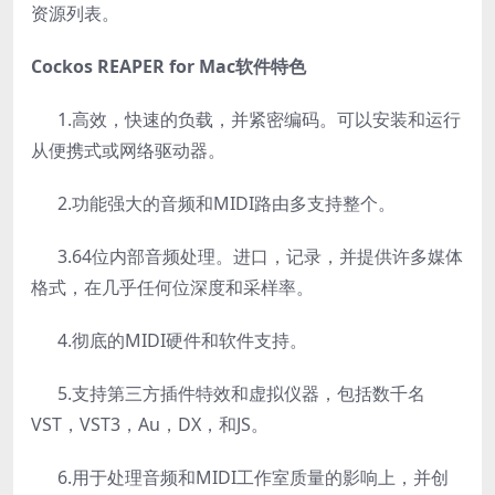
资源列表。
Cockos REAPER for Mac软件特色
1.高效，快速的负载，并紧密编码。可以安装和运行
从便携式或网络驱动器。
2.功能强大的音频和MIDI路由多支持整个。
3.64位内部音频处理。进口，记录，并提供许多媒体
格式，在几乎任何位深度和采样率。
4.彻底的MIDI硬件和软件支持。
5.支持第三方插件特效和虚拟仪器，包括数千名
VST，VST3，Au，DX，和JS。
6.用于处理音频和MIDI工作室质量的影响上，并创