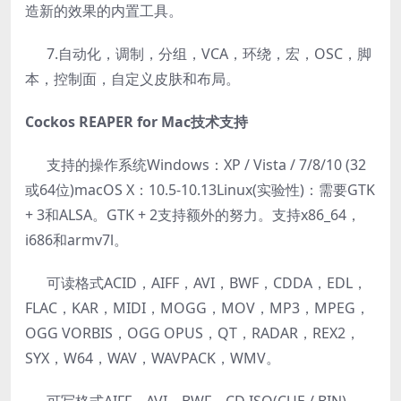
造新的效果的内置工具。
7.自动化，调制，分组，VCA，环绕，宏，OSC，脚
本，控制面，自定义皮肤和布局。
Cockos REAPER for Mac技术支持
支持的操作系统Windows：XP / Vista / 7/8/10 (32
或64位)macOS X：10.5-10.13Linux(实验性)：需要GTK
+ 3和ALSA。GTK + 2支持额外的努力。支持x86_64，
i686和armv7l。
可读格式ACID，AIFF，AVI，BWF，CDDA，EDL，
FLAC，KAR，MIDI，MOGG，MOV，MP3，MPEG，
OGG VORBIS，OGG OPUS，QT，RADAR，REX2，
SYX，W64，WAV，WAVPACK，WMV。