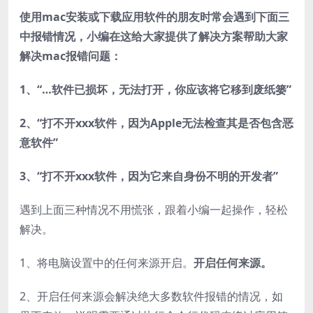
使用mac安装或下载应用软件的朋友时常会遇到下面三
中报错情况，小编在这给大家提供了解决方案帮助大家
解决mac报错问题：
1、“…软件已损坏，无法打开，你应该将它移到废纸篓”
2、“打不开xxx软件，因为Apple无法检查其是否包含恶
意软件”
3、“打不开xxx
软件，因为它来自身份不明的开发者”
遇到上面三种情况不用慌张，跟着小编一起操作，轻松
解决。
1、将电脑设置中的任何来源开启。
开启任何来源。
2、开启任何来源会解决绝大多数软件报错的情况，如