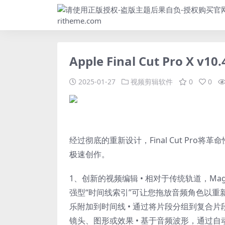
Apple Final Cut Pro X v10
2025-01-27
视频剪辑软件
0
0
经过彻底的重新设计，Final Cut Pr
极速创作。
1、创新的视频编辑 • 相对于传统轨道，Magne
强型“时间线索引”可让您拖放音频角色以重新排
乐附加到时间线 • 通过将片段分组到复合片
镜头、图形或效果 • 基于音频波形，通过自动