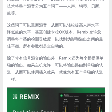
技术将整个混音分为五个词干——人声、钢琴、贝斯、
鼓等。
这些词干可以重新混音，从而可以轻松提高人声水平，
降低鼓的水平，甚至创建卡拉OK版本。Remix 允许您
调整每个茎的检测灵敏度，以找到伪影和溢出之间的最
佳平衡。所有参数都是全自动的。
除了带有信号混合的输出外，Remix 还为每个桶提供单
独的输出。如果主机允许，可以将输出路由到单独的轨
道，从而可以使用插入效果，就像您有五个单独的轨道
一样。