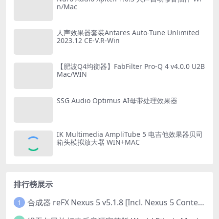
n/Mac
人声效果器套装Antares Auto-Tune Unlimited
2023.12 CE-V.R-Win
【肥波Q4均衡器】FabFilter Pro-Q 4 v4.0.0 U2B
Mac/WIN
SSG Audio Optimus AI母带处理效果器
IK Multimedia AmpliTube 5 电吉他效果器贝司
箱头模拟放大器 WIN+MAC
排行榜展示
合成器 reFX Nexus 5 v5.1.8 [Incl. Nexus 5 Content] PC/v5.1.8 MAC
1