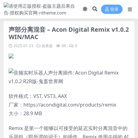
登录
声部分离混音 – Acon Digital Remix v1.0.2
WIN/MAC
2025-01-23
效果器
86
0
软件格式：VST, VST3, AAX
厂家：https://acondigital.com/products/remix
大小：28.9 MB
Remix 是第一个能够以可接受的延迟实时分离混音中的
乐器组（即所谓的词干）的插件。Remix 使用尖端的 AI