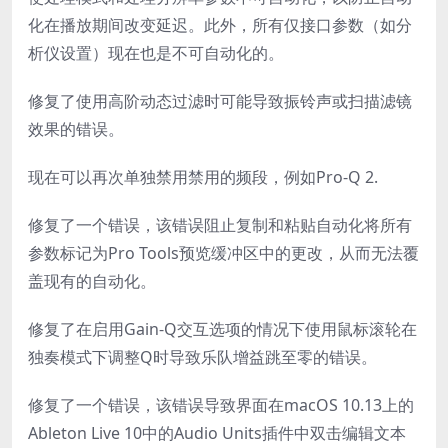
化在播放期间改变延迟。此外，所有仅接口参数（如分
析仪设置）现在也是不可自动化的。
修复了使用高阶动态过滤时可能导致振铃声或扫描滤镜
效果的错误。
现在可以再次单独禁用禁用的频段，例如Pro-Q 2.
修复了一个错误，该错误阻止复制和粘贴自动化将所有
参数标记为Pro Tools预览缓冲区中的更改，从而无法覆
盖现有的自动化。
修复了在启用Gain-Q交互选项的情况下使用鼠标滚轮在
独奏模式下调整Q时导致乐队增益跳至零的错误。
修复了一个错误，该错误导致界面在macOS 10.13上的
Ableton Live 10中的Audio Units插件中双击编辑文本