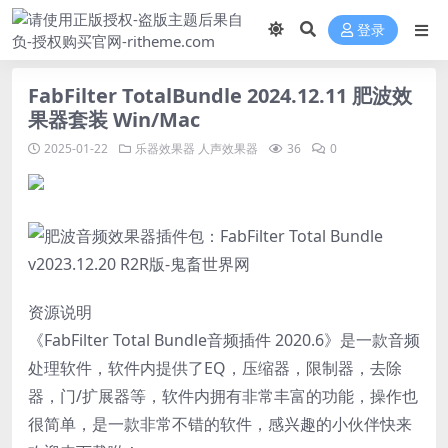
登录
FabFilter TotalBundle 2024.12.11 肥波效
果器套装 Win/Mac
2025-01-22
乐器效果器
人声效果器
36
0
资源说明
《FabFilter Total Bundle音频插件 2020.6》是一款音频
处理软件，软件内提供了EQ，压缩器，限制器，去除
器，门/扩展器等，软件内拥有非常丰富的功能，操作也
很简单，是一款非常不错的软件，感兴趣的小伙伴快来