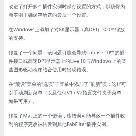
改进了打开多个插件实例时保存设置的方式，以确保为
新实例正确保存所选的最后一个设置。
在Windows上添加了对8K显示器（高DPI）300％缩放
的支持。
修复了一个问题，该问题可能会导致Cubase 10中的插
件接口或高速DPI显示器上的Live 10与Windows上的某
些图形驱动程序结合使用时出现错误。
在“预设”菜单的“选项”子菜单中添加了“刷新”项：这样可
以手动刷新菜单（以及任何V1 / V2预置文件夹子菜单，
如果可用）。
修复了Mac上的一个错误，该错误可能导致一个插件收
到的程序更改被转发到其他FabFilter插件实例。