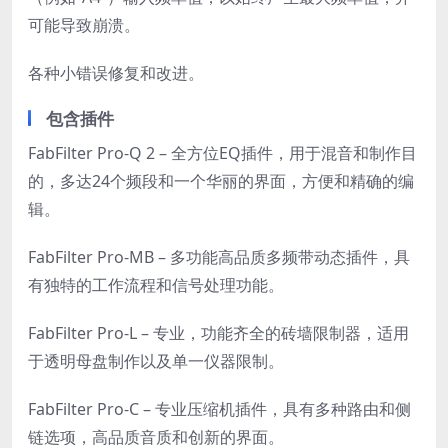
可能导致崩溃。
各种小错误修复和改进。
包含插件
FabFilter Pro-Q 2 – 全方位EQ插件，用于混音和制作目
的，多达24个频段和一个华丽的界面，方便和精确的编
辑。
FabFilter Pro-MB – 多功能高品质多频带动态插件，具
有独特的工作流程和信号处理功能。
FabFilter Pro-L – 专业，功能齐全的砖墙限制器，适用
于透明母盘制作以及单一仪器限制。
FabFilter Pro-C – 专业压缩机插件，具有多种路由和侧
链选项，高品质音质和创新的界面。