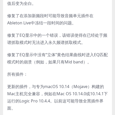
值后变为全白。
修复了在添加新频段时可能导致音频单元插件在
Ableton Live中冻结一段时间的问题。
修复了EQ显示中的一个错误，该错误使得在已经处于频
谱抓取模式时无法进入永久频谱抓取模式。
修复了EQ显示中没有“立体”黄色结果曲线时进入EQ匹配
模式时的崩溃（例如，如果只有Mid band）。
所有插件：
更新的插件，与专为macOS 10.14（Mojave）构建的
Mac主机完全兼容，例如在Mac OS 10.14.0或10.14.1下
运行的Logic Pro 10.4.4。以前这可能导致全黑插件界
面。