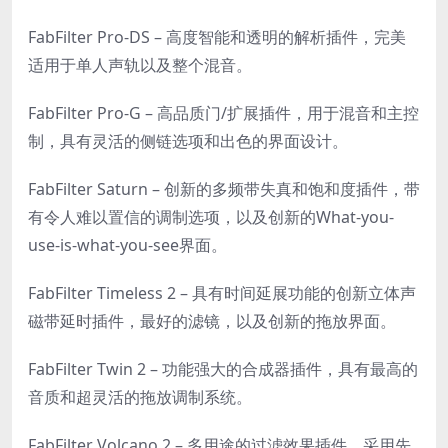
FabFilter Pro-DS – 高度智能和透明的解析插件，完美
适用于单人声轨以及整个混音。
FabFilter Pro-G – 高品质门/扩展插件，用于混音和主控
制，具有灵活的侧链选项和出色的界面设计。
FabFilter Saturn – 创新的多频带失真和饱和度插件，带
有令人难以置信的调制选项，以及创新的What-you-
use-is-what-you-see界面。
FabFilter Timeless 2 – 具有时间延展功能的创新立体声
磁带延时插件，最好的滤镜，以及创新的拖放界面。
FabFilter Twin 2 – 功能强大的合成器插件，具有最高的
音质和超灵活的拖放调制系统。
FabFilter Volcano 2 – 多用途的过滤效果插件，采用先