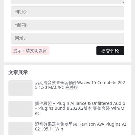
提示：请文明发言
文章展示
后期混音效果全套插件Waves 15 Complete 202
5.1.20 MAC/PC 完整版
插件联盟 – Plugin Alliance & Unfiltered Audio
– Plugins Bundle 2020.2版本 完整套装 Win/M
ac
混音效果器合集哈里森 Harrison AVA Plugins v2
021.05.11 Win