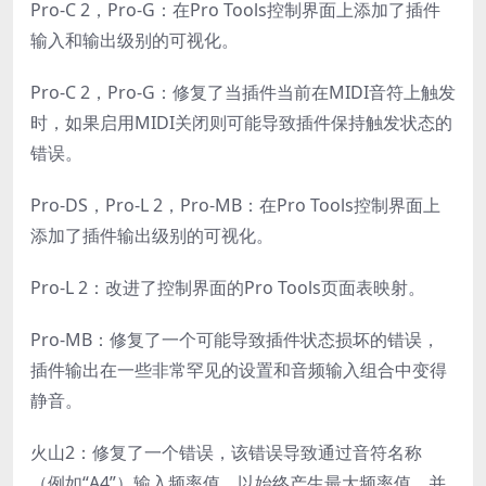
Pro-C 2，Pro-G：在Pro Tools控制界面上添加了插件
输入和输出级别的可视化。
Pro-C 2，Pro-G：修复了当插件当前在MIDI音符上触发
时，如果启用MIDI关闭则可能导致插件保持触发状态的
错误。
Pro-DS，Pro-L 2，Pro-MB：在Pro Tools控制界面上
添加了插件输出级别的可视化。
Pro-L 2：改进了控制界面的Pro Tools页面表映射。
Pro-MB：修复了一个可能导致插件状态损坏的错误，
插件输出在一些非常罕见的设置和音频输入组合中变得
静音。
火山2：修复了一个错误，该错误导致通过音符名称
（例如“A4”）输入频率值，以始终产生最大频率值，并