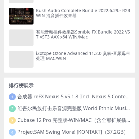
Kush Audio Complete Bundle 2022.6.29.- R2R
WIN 混音插件效果器
智能音频插件效果器Sonible FX Bundle 2022 VS
T VST3 AAX x64 WIN/Mac
iZotope Ozone Advanced 11.2.0 臭氧-音频母带
处理 MAC/WIN
排行榜展示
合成器 reFX Nexus 5 v5.1.8 [Incl. Nexus 5 Content] PC/v5.1.8 MAC
1
维吾尔民族打击乐音源完整版 World Ethnic Music Uyghur Instruments v1.0.1 [KONTAKT]
2
Cubase 12 Pro 完整版-WIN/MAC（含全部扩展插件）
3
ProjectSAM Swing More! [KONTAKT]（37.2GB）
4