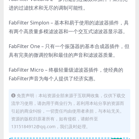
进的过滤技术和无尽的调制可能性。
FabFilter Simplon – 基本和易于使用的滤波器插件，具
有两个高质量多模滤波器和一个交互式滤波器显示器。
FabFilter One – 只有一个振荡器的基本合成器插件，但
具有完美的微调控制和最佳的声音和滤波器质量。
FabFilter Micro – 终极轻量级滤波器插件，使经典的
FabFilter声音为每个人提供了经济实惠。
免责声明：本站资源全部来源于互联网收集，仅供下载交
流学习使用，请勿用于商业行为，若利用本站分享的资源而
引起的商业纠纷，一切责任均由使用者承担，与本站无关。
资源的版权归原著所有，如有侵权，请邮件至
1315184912@qq.com，我们及时处理。