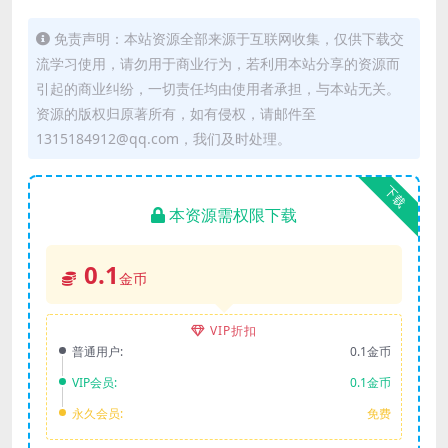
免责声明：本站资源全部来源于互联网收集，仅供下载交
流学习使用，请勿用于商业行为，若利用本站分享的资源而
引起的商业纠纷，一切责任均由使用者承担，与本站无关。
资源的版权归原著所有，如有侵权，请邮件至
1315184912@qq.com，我们及时处理。
下载
本资源需权限下载
0.1
金币
VIP折扣
普通用户:
0.1金币
VIP会员:
0.1金币
永久会员:
免费