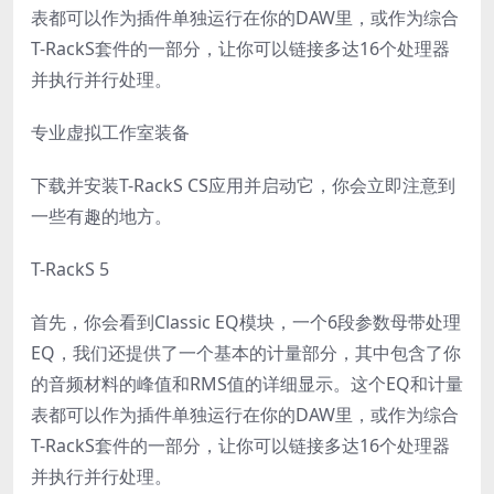
表都可以作为插件单独运行在你的DAW里，或作为综合
T-RackS套件的一部分，让你可以链接多达16个处理器
并执行并行处理。
专业虚拟工作室装备
下载并安装T-RackS CS应用并启动它，你会立即注意到
一些有趣的地方。
T-RackS 5
首先，你会看到Classic EQ模块，一个6段参数母带处理
EQ，我们还提供了一个基本的计量部分，其中包含了你
的音频材料的峰值和RMS值的详细显示。这个EQ和计量
表都可以作为插件单独运行在你的DAW里，或作为综合
T-RackS套件的一部分，让你可以链接多达16个处理器
并执行并行处理。