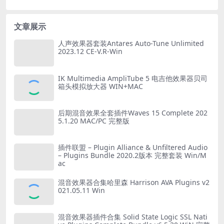
文章展示
人声效果器套装Antares Auto-Tune Unlimited
2023.12 CE-V.R-Win
IK Multimedia AmpliTube 5 电吉他效果器贝司
箱头模拟放大器 WIN+MAC
后期混音效果全套插件Waves 15 Complete 202
5.1.20 MAC/PC 完整版
插件联盟 – Plugin Alliance & Unfiltered Audio
– Plugins Bundle 2020.2版本 完整套装 Win/M
ac
混音效果器合集哈里森 Harrison AVA Plugins v2
021.05.11 Win
混音效果器插件合集 Solid State Logic SSL Nati