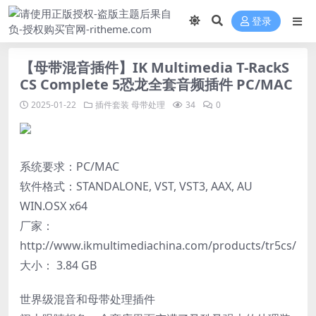
登录
【母带混音插件】IK Multimedia T-RackS
CS Complete 5恐龙全套音频插件 PC/MAC
2025-01-22
插件套装
母带处理
34
0
系统要求：PC/MAC
软件格式：STANDALONE, VST, VST3, AAX, AU
WIN.OSX x64
厂家：
http://www.ikmultimediachina.com/products/tr5cs/
大小： 3.84 GB
世界级混音和母带处理插件