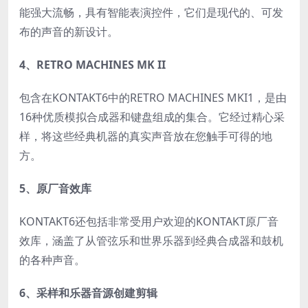
能强大流畅，具有智能表演控件，它们是现代的、可发
布的声音的新设计。
4、RETRO MACHINES MK II
包含在KONTAKT6中的RETRO MACHINES MKI1，是由
16种优质模拟合成器和键盘组成的集合。它经过精心采
样，将这些经典机器的真实声音放在您触手可得的地
方。
5、原厂音效库
KONTAKT6还包括非常受用户欢迎的KONTAKT原厂音
效库，涵盖了从管弦乐和世界乐器到经典合成器和鼓机
的各种声音。
6、采样和乐器音源创建剪辑