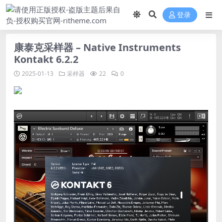
登录
康泰克采样器 – Native Instruments
Kontakt 6.2.2
2025-01-13
采样器
22
0