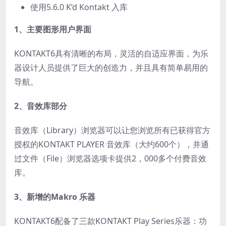
使用5.6.0 K’d Kontakt 入库
1、主要图形用户界面
KONTAKT6具有清晰的布局，灵活的自适应界面，为乐
器设计人员提供了巨大的创造力，并且具有简单易用的
导航。
2、音效库部分
音效库（Library）浏览器可以让您浏览所有已获得官方
授权的KONTAKT PLAYER 音效库（大约600个），并通
过文件（File）浏览器选项卡提供2，000多个付费音效
库。
3、新增的Makro 乐器
KONTAKT6配备了三款KONTAKT Play Series乐器：功