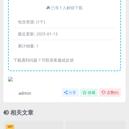
已有
1
人解锁下载
包含资源:
(1个)
最近更新:
2025-01-13
累计销量:
1
下载遇到问题？可联系客服或反馈
admin
分享
收藏
点赞(
0
)
相关文章
VIP