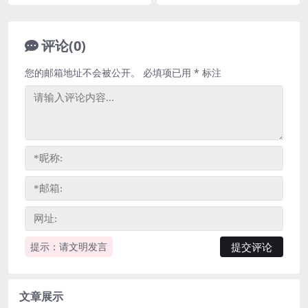
评论(0)
您的邮箱地址不会被公开。
必填项已用
*
标注
提示：请文明发言
文章展示