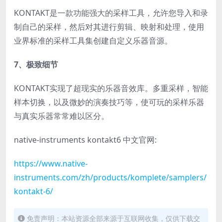
KONTAKT是一款功能强大的采样工具，允许您导入和录
制自己的采样，然后对其进行剪辑、映射和处理，使用
业界标准的采样工具集创建自定义乐器音源。
7、极致细节
KONTAKT实现了超现实的乐器音效库。多重采样，智能
样本切换，以及微妙的演奏技巧等，使可玩的采样乐器
与真实乐器常常难以区分。
native-instruments kontakt6 中文官网:
https://www.native-
instruments.com/zh/products/komplete/samplers/
kontakt-6/
免责声明：本站资源全部来源于互联网收集，仅供下载交