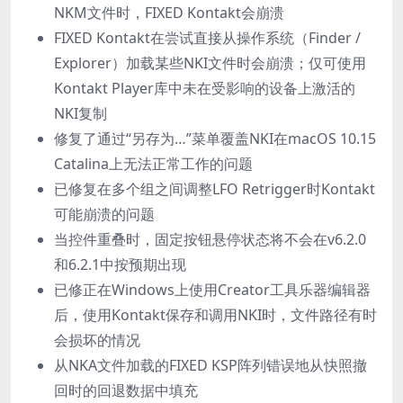
NKM文件时，FIXED Kontakt会崩溃
FIXED Kontakt在尝试直接从操作系统（Finder /
Explorer）加载某些NKI文件时会崩溃；仅可使用
Kontakt Player库中未在受影响的设备上激活的
NKI复制
修复了通过“另存为…”菜单覆盖NKI在macOS 10.15
Catalina上无法正常工作的问题
已修复在多个组之间调整LFO Retrigger时Kontakt
可能崩溃的问题
当控件重叠时，固定按钮悬停状态将不会在v6.2.0
和6.2.1中按预期出现
已修正在Windows上使用Creator工具乐器编辑器
后，使用Kontakt保存和调用NKI时，文件路径有时
会损坏的情况
从NKA文件加载的FIXED KSP阵列错误地从快照撤
回时的回退数据中填充