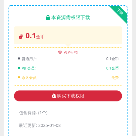
下载
本资源需权限下载
0.1
金币
VIP折扣
普通用户:
0.1金币
VIP会员:
0.1金币
永久会员:
免费
购买下载权限
包含资源:
(1个)
最近更新:
2025-01-08