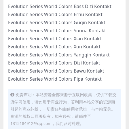
Evolution Series World Colors Bass Dizi Kontakt
Evolution Series World Colors Erhu Kontakt
Evolution Series World Colors Guqin Kontakt
Evolution Series World Colors Suona Kontakt
Evolution Series World Colors Xiao Kontakt
Evolution Series World Colors Xun Kontakt
Evolution Series World Colors Yangqin Kontakt
Evolution Series World Colors Dizi Kontakt
Evolution Series World Colors Bawu Kontakt
Evolution Series World Colors Pipa Kontakt
免责声明：本站资源全部来源于互联网收集，仅供下载交
流学习使用，请勿用于商业行为，若利用本站分享的资源而
引起的商业纠纷，一切责任均由使用者承担，与本站无关。
资源的版权归原著所有，如有侵权，请邮件至
1315184912@qq.com，我们及时处理。