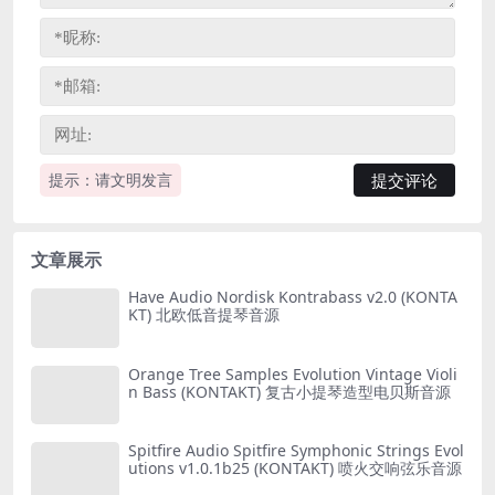
提示：请文明发言
文章展示
Have Audio Nordisk Kontrabass v2.0 (KONTA
KT) 北欧低音提琴音源
Orange Tree Samples Evolution Vintage Violi
n Bass (KONTAKT) 复古小提琴造型电贝斯音源
Spitfire Audio Spitfire Symphonic Strings Evol
utions v1.0.1b25 (KONTAKT) 喷火交响弦乐音源