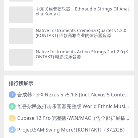
中东民族管弦乐器 – Ethnaudio Strings Of Anat
olia Kontakt
Native Instruments Cremona Quartet v1.3.0
(KONTAKT) 四款高雅专业的弦乐器音源
Native Instruments Action Strings 2 v1.2.0 (K
ONTAKT) 电影弦乐音源
排行榜展示
合成器 reFX Nexus 5 v5.1.8 [Incl. Nexus 5 Content] PC/v5.1.8 MAC
1
维吾尔民族打击乐音源完整版 World Ethnic Music Uyghur Instruments v1.0.1 [KONTAKT]
2
Cubase 12 Pro 完整版-WIN/MAC（含全部扩展插件）
3
ProjectSAM Swing More! [KONTAKT]（37.2GB）
4